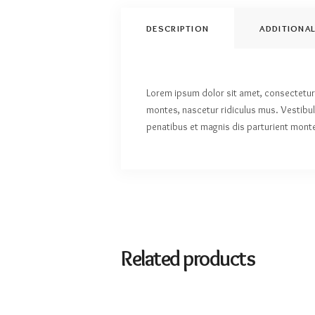
DESCRIPTION
ADDITIONA
Lorem ipsum dolor sit amet, consectetur 
montes, nascetur ridiculus mus. Vestibulu
penatibus et magnis dis parturient monte
Related products