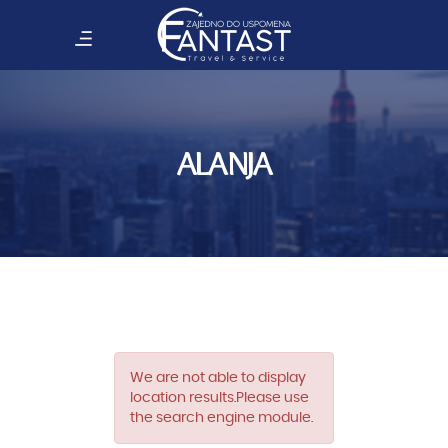
ALANJA