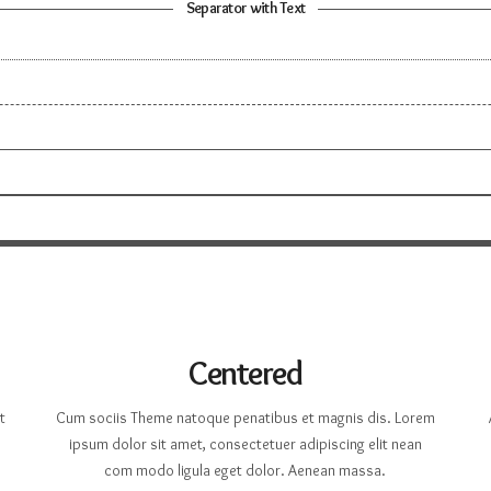
Separator with Text
Centered
t
Cum sociis Theme natoque penatibus et magnis dis. Lorem
ipsum dolor sit amet, consectetuer adipiscing elit nean
com modo ligula eget dolor. Aenean massa.